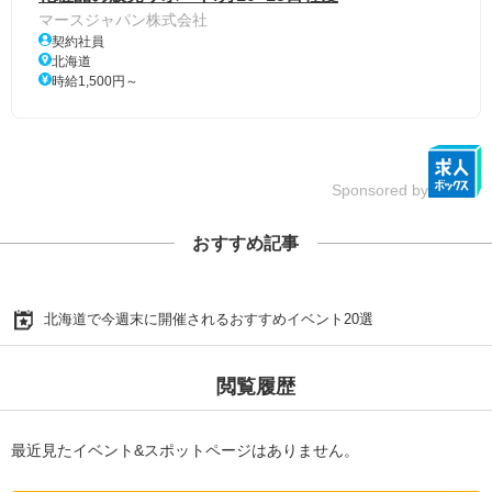
マースジャパン株式会社
契約社員
北海道
時給1,500円～
Sponsored by
おすすめ記事
北海道で今週末に開催されるおすすめイベント20選
閲覧履歴
最近見たイベント&スポットページはありません。