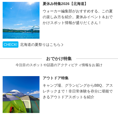
夏休み特集2026【北海道】
ウォーカー編集部がおすすめする、この夏
の楽しみ方を紹介。夏休みイベント＆おで
かけスポット情報が盛りだくさん！
CHECK!
北海道の夏祭りはこちら
おでかけ特集
今注目のスポットや話題のアクティビティ情報をお届け
アウトドア特集
キャンプ場、グランピングからBBQ、アス
レチックまで！非日常体験を存分に堪能で
きるアウトドアスポットを紹介