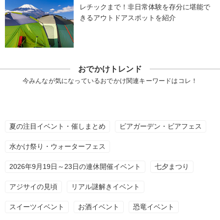
レチックまで！非日常体験を存分に堪能で
きるアウトドアスポットを紹介
おでかけトレンド
今みんなが気になっているおでかけ関連キーワードはコレ！
夏の注目イベント・催しまとめ
ビアガーデン・ビアフェス
水かけ祭り・ウォーターフェス
2026年9月19日～23日の連休開催イベント
七夕まつり
アジサイの見頃
リアル謎解きイベント
スイーツイベント
お酒イベント
恐竜イベント