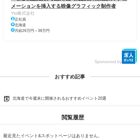
メーションを挿入する映像グラフィック制作者
Yts株式会社
正社員
北海道
月給26万円～38万円
Sponsored by
おすすめ記事
北海道で今週末に開催されるおすすめイベント20選
閲覧履歴
最近見たイベント&スポットページはありません。