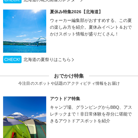
夏休み特集2026【北海道】
ウォーカー編集部がおすすめする、この夏
の楽しみ方を紹介。夏休みイベント＆おで
かけスポット情報が盛りだくさん！
CHECK!
北海道の夏祭りはこちら
おでかけ特集
今注目のスポットや話題のアクティビティ情報をお届け
アウトドア特集
キャンプ場、グランピングからBBQ、アス
レチックまで！非日常体験を存分に堪能で
きるアウトドアスポットを紹介