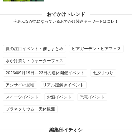
おでかけトレンド
今みんなが気になっているおでかけ関連キーワードはコレ！
夏の注目イベント・催しまとめ
ビアガーデン・ビアフェス
水かけ祭り・ウォーターフェス
2026年9月19日～23日の連休開催イベント
七夕まつり
アジサイの見頃
リアル謎解きイベント
スイーツイベント
お酒イベント
恐竜イベント
プラネタリウム・天体観測
編集部イチオシ