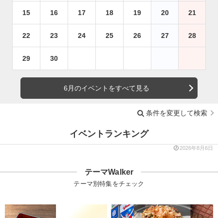
15
16
17
18
19
20
21
22
23
24
25
26
27
28
29
30
6月のイベントをすべて見る
条件を変更して検索
イベントランキング
2026年8月6日
テーマWalker
テーマ別特集をチェック