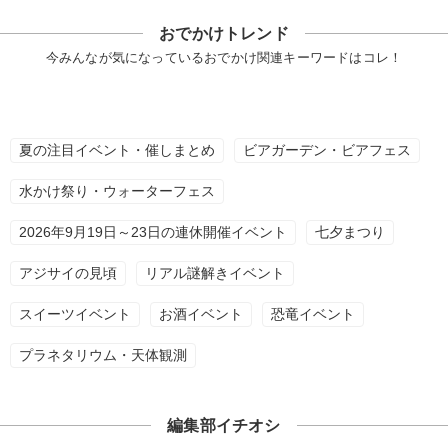
おでかけトレンド
今みんなが気になっているおでかけ関連キーワードはコレ！
夏の注目イベント・催しまとめ
ビアガーデン・ビアフェス
水かけ祭り・ウォーターフェス
2026年9月19日～23日の連休開催イベント
七夕まつり
アジサイの見頃
リアル謎解きイベント
スイーツイベント
お酒イベント
恐竜イベント
プラネタリウム・天体観測
編集部イチオシ