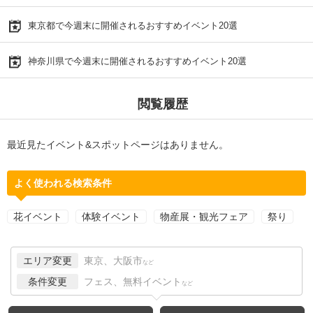
東京都で今週末に開催されるおすすめイベント20選
神奈川県で今週末に開催されるおすすめイベント20選
閲覧履歴
最近見たイベント&スポットページはありません。
よく使われる検索条件
花イベント
体験イベント
物産展・観光フェア
祭り
エリア変更
東京、大阪市
など
条件変更
フェス、無料イベント
など