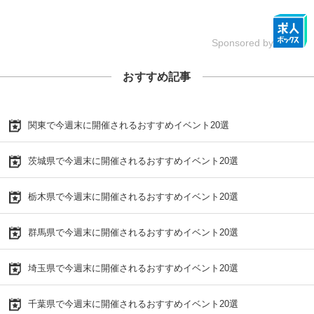
Sponsored by
おすすめ記事
関東で今週末に開催されるおすすめイベント20選
茨城県で今週末に開催されるおすすめイベント20選
栃木県で今週末に開催されるおすすめイベント20選
群馬県で今週末に開催されるおすすめイベント20選
埼玉県で今週末に開催されるおすすめイベント20選
千葉県で今週末に開催されるおすすめイベント20選