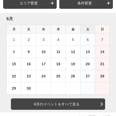
エリア変更
条件変更
6月
月
火
水
木
金
土
日
1
2
3
4
5
6
7
8
9
10
11
12
13
14
15
16
17
18
19
20
21
22
23
24
25
26
27
28
29
30
6月のイベントをすべて見る