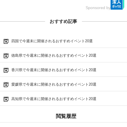
Sponsored by
おすすめ記事
四国で今週末に開催されるおすすめイベント20選
徳島県で今週末に開催されるおすすめイベント20選
香川県で今週末に開催されるおすすめイベント20選
愛媛県で今週末に開催されるおすすめイベント20選
高知県で今週末に開催されるおすすめイベント20選
閲覧履歴