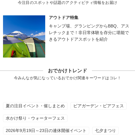
今注目のスポットや話題のアクティビティ情報をお届け
アウトドア特集
キャンプ場、グランピングからBBQ、アス
レチックまで！非日常体験を存分に堪能で
きるアウトドアスポットを紹介
おでかけトレンド
今みんなが気になっているおでかけ関連キーワードはコレ！
夏の注目イベント・催しまとめ
ビアガーデン・ビアフェス
水かけ祭り・ウォーターフェス
2026年9月19日～23日の連休開催イベント
七夕まつり