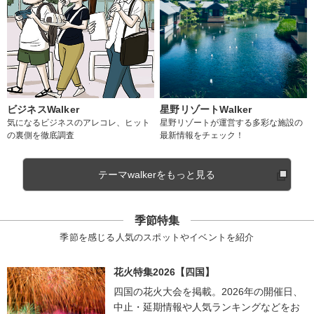
ビジネスWalker
星野リゾートWalker
気になるビジネスのアレコレ、ヒット
星野リゾートが運営する多彩な施設の
の裏側を徹底調査
最新情報をチェック！
テーマwalkerをもっと見る
季節特集
季節を感じる人気のスポットやイベントを紹介
花火特集2026【四国】
四国の花火大会を掲載。2026年の開催日、
中止・延期情報や人気ランキングなどをお