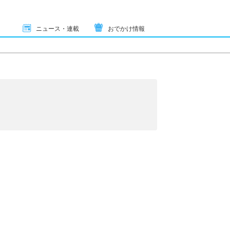
ニュース・連載
おでかけ情報