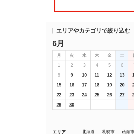
エリアやカテゴリで絞り込む
6月
月
火
水
木
金
土
1
2
3
4
5
6
8
9
10
11
12
13
15
16
17
18
19
20
22
23
24
25
26
27
29
30
エリア
北海道
札幌市
函館