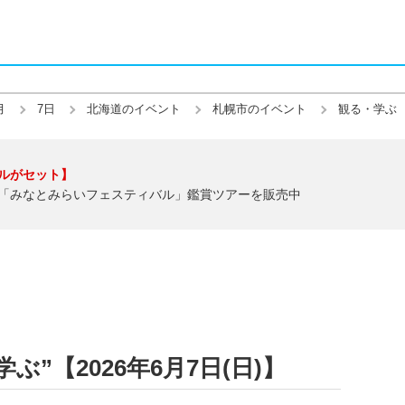
月
7日
北海道のイベント
札幌市のイベント
観る・学ぶ
ルがセット】
「みなとみらいフェスティバル」鑑賞ツアーを販売中
”【2026年6月7日(日)】