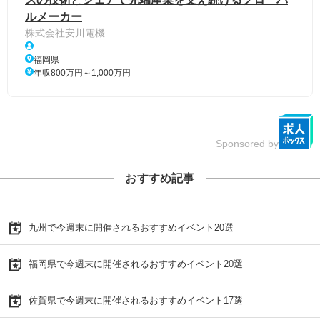
ルメーカー
株式会社安川電機
福岡県
年収800万円～1,000万円
Sponsored by
おすすめ記事
九州で今週末に開催されるおすすめイベント20選
福岡県で今週末に開催されるおすすめイベント20選
佐賀県で今週末に開催されるおすすめイベント17選