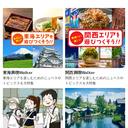
東海満喫Walker
関西満喫Walker
東海エリアを楽しむためのニュースや
関西エリアを楽しむためのニュースや
トピックスを大特集
トピックスを大特集