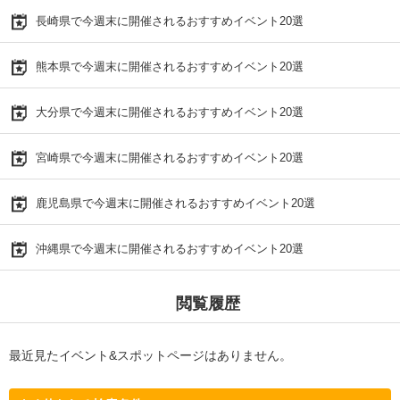
長崎県で今週末に開催されるおすすめイベント20選
熊本県で今週末に開催されるおすすめイベント20選
大分県で今週末に開催されるおすすめイベント20選
宮崎県で今週末に開催されるおすすめイベント20選
鹿児島県で今週末に開催されるおすすめイベント20選
沖縄県で今週末に開催されるおすすめイベント20選
閲覧履歴
最近見たイベント&スポットページはありません。