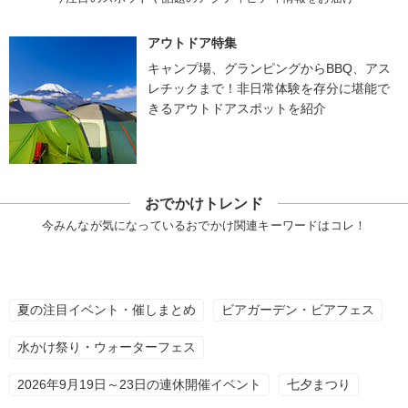
アウトドア特集
キャンプ場、グランピングからBBQ、アス
レチックまで！非日常体験を存分に堪能で
きるアウトドアスポットを紹介
おでかけトレンド
今みんなが気になっているおでかけ関連キーワードはコレ！
夏の注目イベント・催しまとめ
ビアガーデン・ビアフェス
水かけ祭り・ウォーターフェス
2026年9月19日～23日の連休開催イベント
七夕まつり