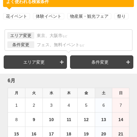
よく使われる検索条件
花イベント
体験イベント
物産展・観光フェア
祭り
エリア変更
東京、大阪市
など
条件変更
フェス、無料イベント
など
エリア変更
条件変更
6月
月
火
水
木
金
土
日
1
2
3
4
5
6
7
8
9
10
11
12
13
14
15
16
17
18
19
20
21