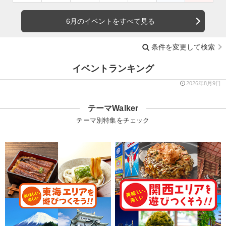
6月のイベントをすべて見る
条件を変更して検索
イベントランキング
2026年8月9日
テーマWalker
テーマ別特集をチェック