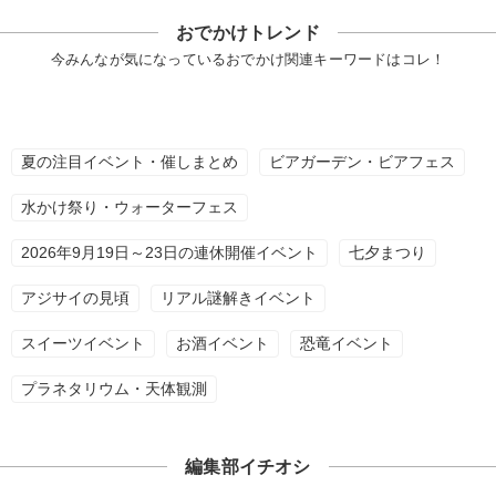
おでかけトレンド
今みんなが気になっているおでかけ関連キーワードはコレ！
夏の注目イベント・催しまとめ
ビアガーデン・ビアフェス
水かけ祭り・ウォーターフェス
2026年9月19日～23日の連休開催イベント
七夕まつり
アジサイの見頃
リアル謎解きイベント
スイーツイベント
お酒イベント
恐竜イベント
プラネタリウム・天体観測
編集部イチオシ