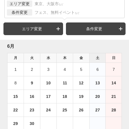
エリア変更
東京、大阪市
など
条件変更
フェス、無料イベント
など
エリア変更
条件変更
6月
月
火
水
木
金
土
日
1
2
3
4
5
6
7
8
9
10
11
12
13
14
15
16
17
18
19
20
21
22
23
24
25
26
27
28
29
30