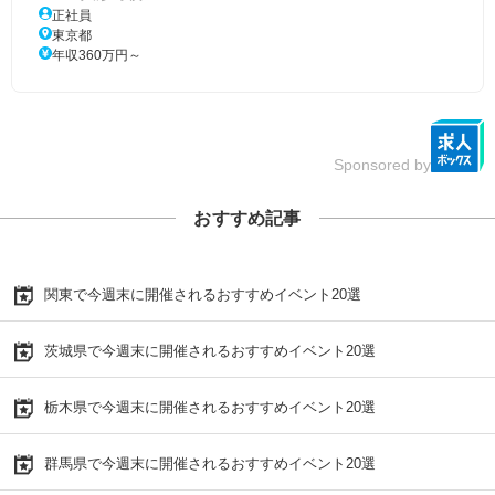
正社員
東京都
年収360万円～
Sponsored by
おすすめ記事
関東で今週末に開催されるおすすめイベント20選
茨城県で今週末に開催されるおすすめイベント20選
栃木県で今週末に開催されるおすすめイベント20選
群馬県で今週末に開催されるおすすめイベント20選