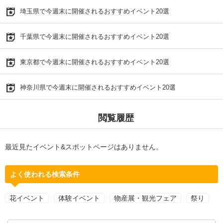
埼玉県で今週末に開催されるおすすめイベント20選
千葉県で今週末に開催されるおすすめイベント20選
東京都で今週末に開催されるおすすめイベント20選
神奈川県で今週末に開催されるおすすめイベント20選
閲覧履歴
最近見たイベント&スポットページはありません。
よく使われる検索条件
花イベント
体験イベント
物産展・観光フェア
祭り