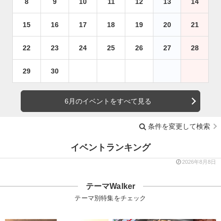
8
9
10
11
12
13
14
15
16
17
18
19
20
21
22
23
24
25
26
27
28
29
30
6月のイベントをすべて見る
条件を変更して検索
イベントランキング
2026年8月8日
テーマWalker
テーマ別特集をチェック