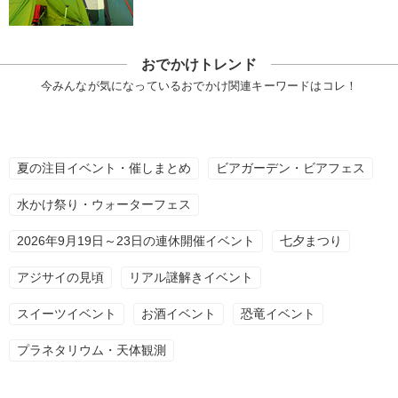
おでかけトレンド
今みんなが気になっているおでかけ関連キーワードはコレ！
夏の注目イベント・催しまとめ
ビアガーデン・ビアフェス
水かけ祭り・ウォーターフェス
2026年9月19日～23日の連休開催イベント
七夕まつり
アジサイの見頃
リアル謎解きイベント
スイーツイベント
お酒イベント
恐竜イベント
プラネタリウム・天体観測