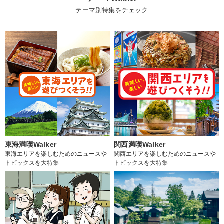
テーマ別特集をチェック
東海満喫Walker
関西満喫Walker
東海エリアを楽しむためのニュースや
関西エリアを楽しむためのニュースや
トピックスを大特集
トピックスを大特集