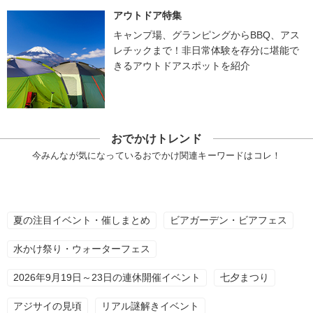
アウトドア特集
キャンプ場、グランピングからBBQ、アス
レチックまで！非日常体験を存分に堪能で
きるアウトドアスポットを紹介
おでかけトレンド
今みんなが気になっているおでかけ関連キーワードはコレ！
夏の注目イベント・催しまとめ
ビアガーデン・ビアフェス
水かけ祭り・ウォーターフェス
2026年9月19日～23日の連休開催イベント
七夕まつり
アジサイの見頃
リアル謎解きイベント