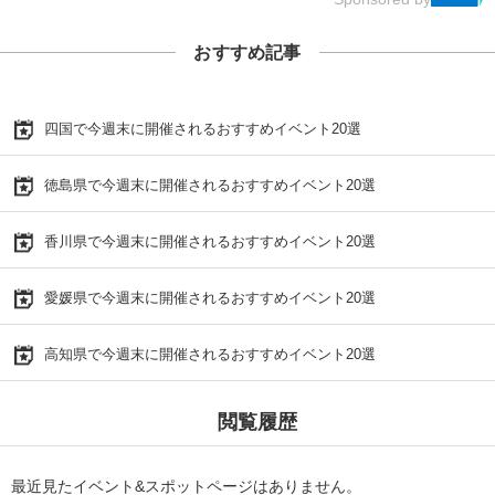
おすすめ記事
四国で今週末に開催されるおすすめイベント20選
徳島県で今週末に開催されるおすすめイベント20選
香川県で今週末に開催されるおすすめイベント20選
愛媛県で今週末に開催されるおすすめイベント20選
高知県で今週末に開催されるおすすめイベント20選
閲覧履歴
最近見たイベント&スポットページはありません。