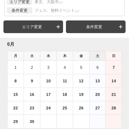
エリア変更
東京、大阪市
など
条件変更
フェス、無料イベント
など
エリア変更
条件変更
6月
月
火
水
木
金
土
日
1
2
3
4
5
6
7
8
9
10
11
12
13
14
15
16
17
18
19
20
21
22
23
24
25
26
27
28
29
30