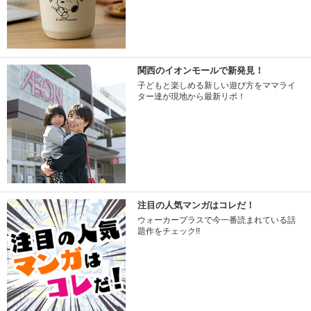
関西のイオンモールで新発見！
子どもと楽しめる新しい遊び方をママライ
ター達が現地から最新リポ！
注目の人気マンガはコレだ！
ウォーカープラスで今一番読まれている話
題作をチェック!!