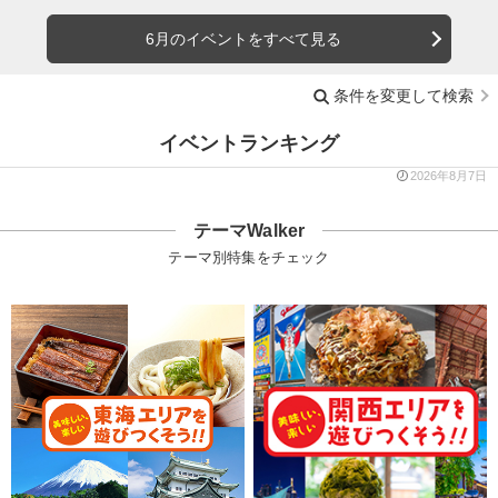
6月のイベントをすべて見る
条件を変更して検索
イベントランキング
2026年8月7日
テーマWalker
テーマ別特集をチェック