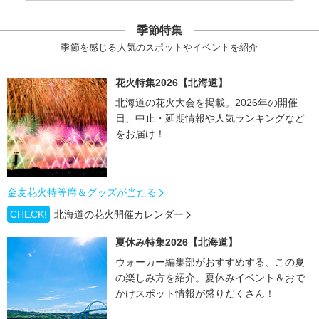
季節特集
季節を感じる人気のスポットやイベントを紹介
花火特集2026【北海道】
北海道の花火大会を掲載。2026年の開催
日、中止・延期情報や人気ランキングなど
をお届け！
金麦花火特等席＆グッズが当たる
CHECK!
北海道の花火開催カレンダー
夏休み特集2026【北海道】
ウォーカー編集部がおすすめする、この夏
の楽しみ方を紹介。夏休みイベント＆おで
かけスポット情報が盛りだくさん！