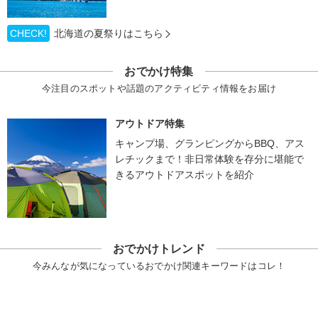
CHECK!
北海道の夏祭りはこちら
おでかけ特集
今注目のスポットや話題のアクティビティ情報をお届け
アウトドア特集
キャンプ場、グランピングからBBQ、アス
レチックまで！非日常体験を存分に堪能で
きるアウトドアスポットを紹介
おでかけトレンド
今みんなが気になっているおでかけ関連キーワードはコレ！