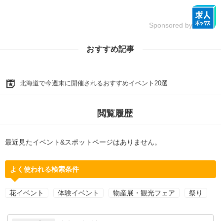
Sponsored by
おすすめ記事
北海道で今週末に開催されるおすすめイベント20選
閲覧履歴
最近見たイベント&スポットページはありません。
よく使われる検索条件
花イベント
体験イベント
物産展・観光フェア
祭り