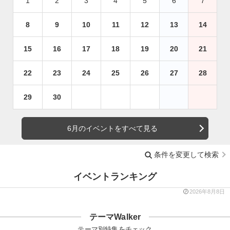
1
2
3
4
5
6
7
8
9
10
11
12
13
14
15
16
17
18
19
20
21
22
23
24
25
26
27
28
29
30
6月のイベントをすべて見る
条件を変更して検索
イベントランキング
2026年8月8日
テーマWalker
テーマ別特集をチェック