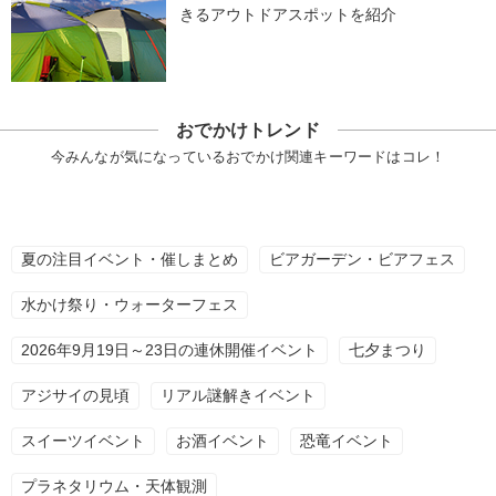
きるアウトドアスポットを紹介
おでかけトレンド
今みんなが気になっているおでかけ関連キーワードはコレ！
夏の注目イベント・催しまとめ
ビアガーデン・ビアフェス
水かけ祭り・ウォーターフェス
2026年9月19日～23日の連休開催イベント
七夕まつり
アジサイの見頃
リアル謎解きイベント
スイーツイベント
お酒イベント
恐竜イベント
プラネタリウム・天体観測