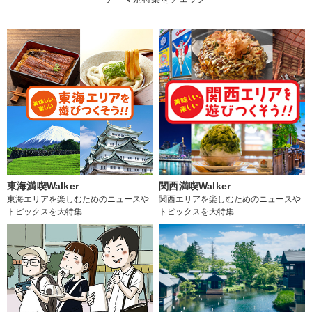
東海満喫Walker
関西満喫Walker
東海エリアを楽しむためのニュースや
関西エリアを楽しむためのニュースや
トピックスを大特集
トピックスを大特集