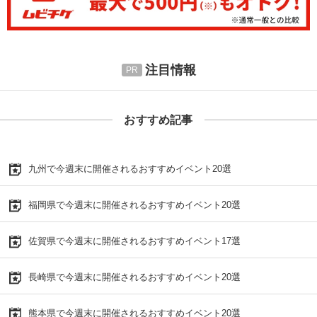
注目情報
おすすめ記事
九州で今週末に開催されるおすすめイベント20選
福岡県で今週末に開催されるおすすめイベント20選
佐賀県で今週末に開催されるおすすめイベント17選
長崎県で今週末に開催されるおすすめイベント20選
熊本県で今週末に開催されるおすすめイベント20選