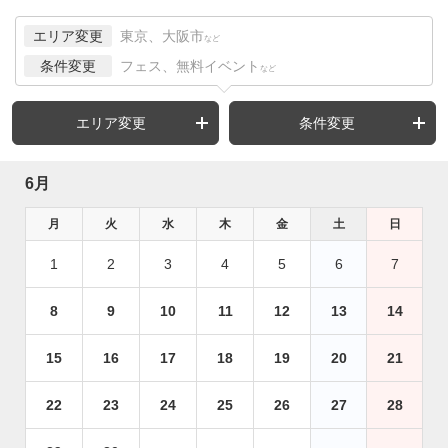
エリア変更
東京、大阪市
など
条件変更
フェス、無料イベント
など
エリア変更
条件変更
6月
月
火
水
木
金
土
日
1
2
3
4
5
6
7
8
9
10
11
12
13
14
15
16
17
18
19
20
21
22
23
24
25
26
27
28