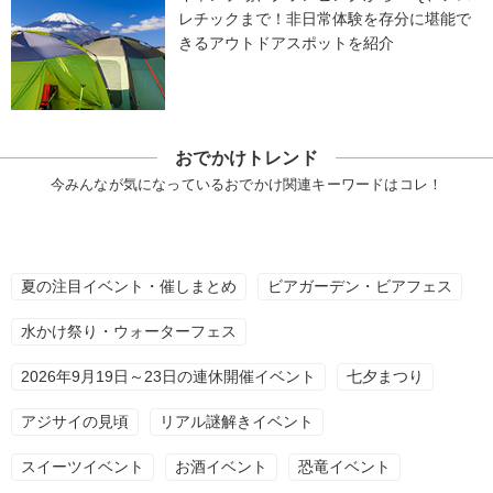
レチックまで！非日常体験を存分に堪能で
きるアウトドアスポットを紹介
おでかけトレンド
今みんなが気になっているおでかけ関連キーワードはコレ！
夏の注目イベント・催しまとめ
ビアガーデン・ビアフェス
水かけ祭り・ウォーターフェス
2026年9月19日～23日の連休開催イベント
七夕まつり
アジサイの見頃
リアル謎解きイベント
スイーツイベント
お酒イベント
恐竜イベント