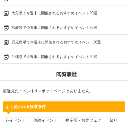
大分県で今週末に開催されるおすすめイベント20選
宮崎県で今週末に開催されるおすすめイベント20選
鹿児島県で今週末に開催されるおすすめイベント20選
沖縄県で今週末に開催されるおすすめイベント20選
閲覧履歴
最近見たイベント&スポットページはありません。
よく使われる検索条件
花イベント
体験イベント
物産展・観光フェア
祭り