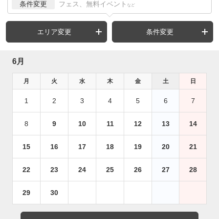
条件変更
フェス、無料イベント
など
エリア変更
条件変更
6月
月
火
水
木
金
土
日
1
2
3
4
5
6
7
8
9
10
11
12
13
14
15
16
17
18
19
20
21
22
23
24
25
26
27
28
29
30