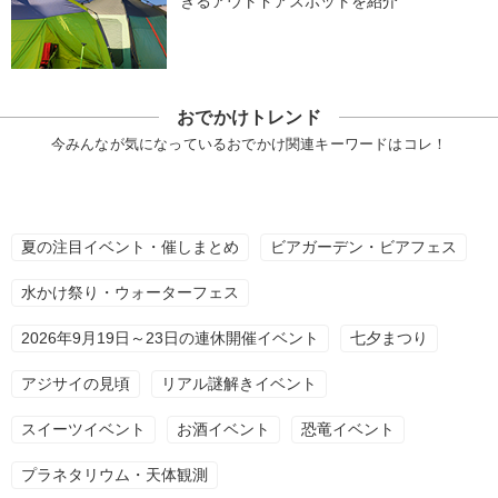
きるアウトドアスポットを紹介
おでかけトレンド
今みんなが気になっているおでかけ関連キーワードはコレ！
夏の注目イベント・催しまとめ
ビアガーデン・ビアフェス
水かけ祭り・ウォーターフェス
2026年9月19日～23日の連休開催イベント
七夕まつり
アジサイの見頃
リアル謎解きイベント
スイーツイベント
お酒イベント
恐竜イベント
プラネタリウム・天体観測