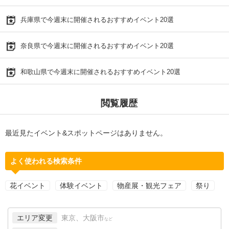
兵庫県で今週末に開催されるおすすめイベント20選
奈良県で今週末に開催されるおすすめイベント20選
和歌山県で今週末に開催されるおすすめイベント20選
閲覧履歴
最近見たイベント&スポットページはありません。
よく使われる検索条件
花イベント
体験イベント
物産展・観光フェア
祭り
エリア変更
東京、大阪市
など