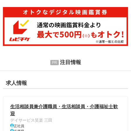
注目情報
求人情報
生活相談員兼介護職員・生活相談員・介護福祉士歓
迎
デイサービス笑楽 三田
正社員