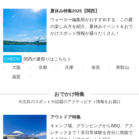
夏休み特集2026【関西】
ウォーカー編集部がおすすめする、この夏
の楽しみ方を紹介。夏休みイベント＆おで
かけスポット情報が盛りだくさん！
CHECK!
関西の夏祭りはこちら
大阪
京都
兵庫
奈良
和歌山
滋賀
おでかけ特集
今注目のスポットや話題のアクティビティ情報をお届け
アウトドア特集
キャンプ場、グランピングからBBQ、アス
レチックまで！非日常体験を存分に堪能で