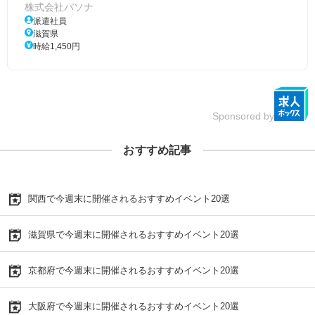
株式会社パソナ
派遣社員
滋賀県
時給1,450円
Sponsored by
おすすめ記事
関西で今週末に開催されるおすすめイベント20選
滋賀県で今週末に開催されるおすすめイベント20選
京都府で今週末に開催されるおすすめイベント20選
大阪府で今週末に開催されるおすすめイベント20選