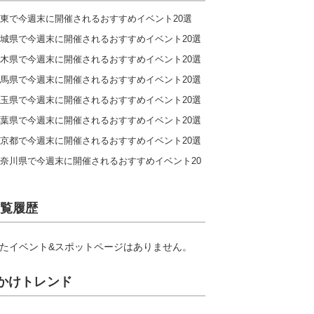
東で今週末に開催されるおすすめイベント20選
城県で今週末に開催されるおすすめイベント20選
木県で今週末に開催されるおすすめイベント20選
馬県で今週末に開催されるおすすめイベント20選
玉県で今週末に開催されるおすすめイベント20選
葉県で今週末に開催されるおすすめイベント20選
京都で今週末に開催されるおすすめイベント20選
奈川県で今週末に開催されるおすすめイベント20
覧履歴
たイベント&スポットページはありません。
かけトレンド