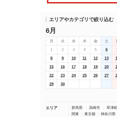
エリアやカテゴリで絞り込む
6月
月
火
水
木
金
土
1
2
3
4
5
6
8
9
10
11
12
13
15
16
17
18
19
20
22
23
24
25
26
27
29
30
エリア
群馬県
高崎市
草津
関東
東京都
神奈川県