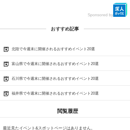
Sponsored by
おすすめ記事
北陸で今週末に開催されるおすすめイベント20選
富山県で今週末に開催されるおすすめイベント20選
石川県で今週末に開催されるおすすめイベント20選
福井県で今週末に開催されるおすすめイベント20選
閲覧履歴
最近見たイベント&スポットページはありません。