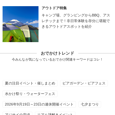
アウトドア特集
キャンプ場、グランピングからBBQ、アス
レチックまで！非日常体験を存分に堪能で
きるアウトドアスポットを紹介
おでかけトレンド
今みんなが気になっているおでかけ関連キーワードはコレ！
夏の注目イベント・催しまとめ
ビアガーデン・ビアフェス
水かけ祭り・ウォーターフェス
2026年9月19日～23日の連休開催イベント
七夕まつり
アジサイの見頃
リアル謎解きイベント