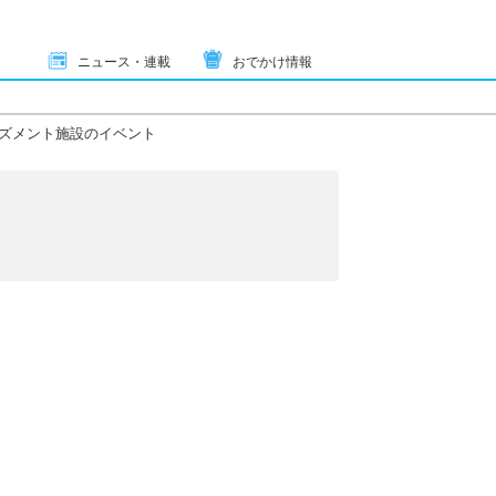
ニュース・連載
おでかけ情報
ズメント施設のイベント