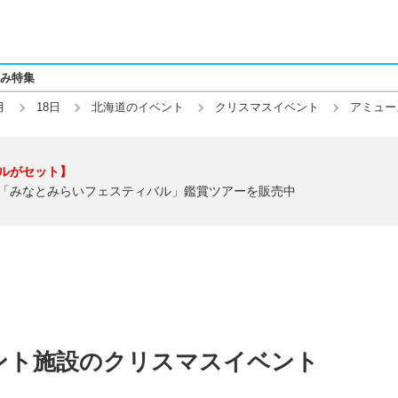
み特集
月
18日
北海道のイベント
クリスマスイベント
アミュー
ルがセット】
「みなとみらいフェスティバル」鑑賞ツアーを販売中
ント施設のクリスマスイベント