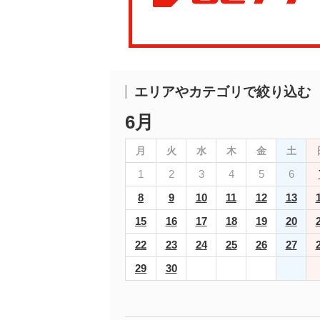
エリアやカテゴリで絞り込む
6月
月
火
水
木
金
土
1
2
3
4
5
6
8
9
10
11
12
13
15
16
17
18
19
20
22
23
24
25
26
27
29
30