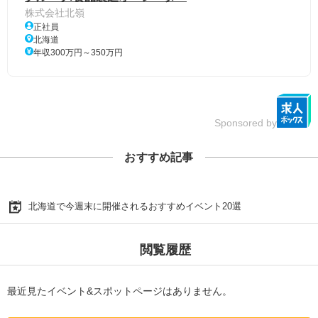
株式会社北嶺
正社員
北海道
年収300万円～350万円
Sponsored by
おすすめ記事
北海道で今週末に開催されるおすすめイベント20選
閲覧履歴
最近見たイベント&スポットページはありません。