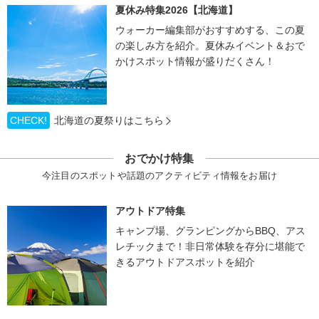
夏休み特集2026【北海道】
ウォーカー編集部がおすすめする、この夏
の楽しみ方を紹介。夏休みイベント＆おで
かけスポット情報が盛りだくさん！
CHECK!
北海道の夏祭りはこちら
おでかけ特集
今注目のスポットや話題のアクティビティ情報をお届け
アウトドア特集
キャンプ場、グランピングからBBQ、アス
レチックまで！非日常体験を存分に堪能で
きるアウトドアスポットを紹介