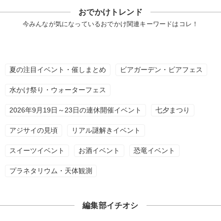
おでかけトレンド
今みんなが気になっているおでかけ関連キーワードはコレ！
夏の注目イベント・催しまとめ
ビアガーデン・ビアフェス
水かけ祭り・ウォーターフェス
2026年9月19日～23日の連休開催イベント
七夕まつり
アジサイの見頃
リアル謎解きイベント
スイーツイベント
お酒イベント
恐竜イベント
プラネタリウム・天体観測
編集部イチオシ