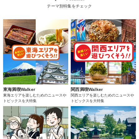
テーマ別特集をチェック
東海満喫Walker
関西満喫Walker
東海エリアを楽しむためのニュースや
関西エリアを楽しむためのニュースや
トピックスを大特集
トピックスを大特集