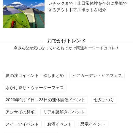
レチックまで！非日常体験を存分に堪能で
きるアウトドアスポットを紹介
おでかけトレンド
今みんなが気になっているおでかけ関連キーワードはコレ！
夏の注目イベント・催しまとめ
ビアガーデン・ビアフェス
水かけ祭り・ウォーターフェス
2026年9月19日～23日の連休開催イベント
七夕まつり
アジサイの見頃
リアル謎解きイベント
スイーツイベント
お酒イベント
恐竜イベント