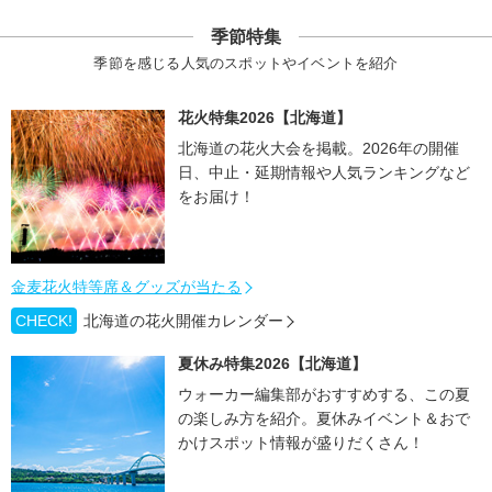
季節特集
季節を感じる人気のスポットやイベントを紹介
花火特集2026【北海道】
北海道の花火大会を掲載。2026年の開催
日、中止・延期情報や人気ランキングなど
をお届け！
金麦花火特等席＆グッズが当たる
CHECK!
北海道の花火開催カレンダー
夏休み特集2026【北海道】
ウォーカー編集部がおすすめする、この夏
の楽しみ方を紹介。夏休みイベント＆おで
かけスポット情報が盛りだくさん！