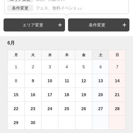
条件変更
フェス、無料イベント
など
エリア変更
条件変更
6月
月
火
水
木
金
土
日
1
2
3
4
5
6
7
8
9
10
11
12
13
14
15
16
17
18
19
20
21
22
23
24
25
26
27
28
29
30