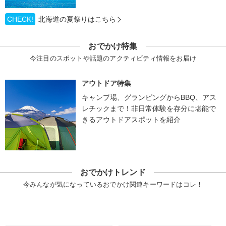
CHECK!
北海道の夏祭りはこちら
おでかけ特集
今注目のスポットや話題のアクティビティ情報をお届け
アウトドア特集
キャンプ場、グランピングからBBQ、アス
レチックまで！非日常体験を存分に堪能で
きるアウトドアスポットを紹介
おでかけトレンド
今みんなが気になっているおでかけ関連キーワードはコレ！