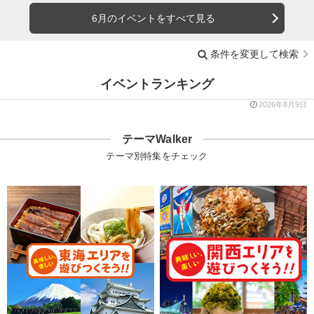
6月のイベントをすべて見る
条件を変更して検索
イベントランキング
2026年8月9日
テーマWalker
テーマ別特集をチェック