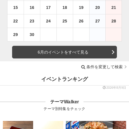
15
16
17
18
19
20
21
22
23
24
25
26
27
28
29
30
6月のイベントをすべて見る
条件を変更して検索
イベントランキング
2026年8月9日
テーマWalker
テーマ別特集をチェック