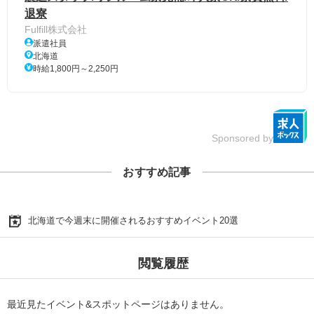
退寮
Fulfill株式会社
派遣社員
北海道
時給1,800円～2,250円
Sponsored by
おすすめ記事
北海道で今週末に開催されるおすすめイベント20選
閲覧履歴
最近見たイベント&スポットページはありません。