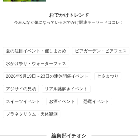
おでかけトレンド
今みんなが気になっているおでかけ関連キーワードはコレ！
夏の注目イベント・催しまとめ
ビアガーデン・ビアフェス
水かけ祭り・ウォーターフェス
2026年9月19日～23日の連休開催イベント
七夕まつり
アジサイの見頃
リアル謎解きイベント
スイーツイベント
お酒イベント
恐竜イベント
プラネタリウム・天体観測
編集部イチオシ