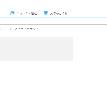
ニュース・連載
おでかけ情報
ント
フリーマーケット