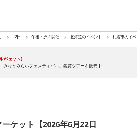
月
22日
午後・夕方開催
北海道のイベント
札幌市のイベ
ルがセット】
「みなとみらいフェスティバル」鑑賞ツアーを販売中
ケット【2026年6月22日