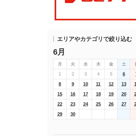
エリアやカテゴリで絞り込む
6月
月
火
水
木
金
土
1
2
3
4
5
6
8
9
10
11
12
13
15
16
17
18
19
20
22
23
24
25
26
27
29
30