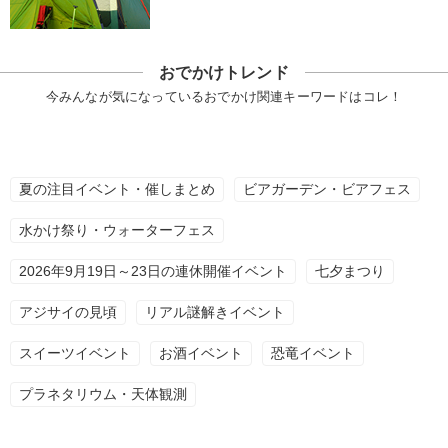
おでかけトレンド
今みんなが気になっているおでかけ関連キーワードはコレ！
夏の注目イベント・催しまとめ
ビアガーデン・ビアフェス
水かけ祭り・ウォーターフェス
2026年9月19日～23日の連休開催イベント
七夕まつり
アジサイの見頃
リアル謎解きイベント
スイーツイベント
お酒イベント
恐竜イベント
プラネタリウム・天体観測