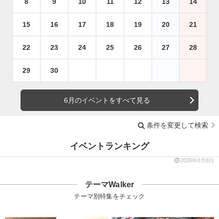
8
9
10
11
12
13
14
15
16
17
18
19
20
21
22
23
24
25
26
27
28
29
30
6月のイベントをすべて見る
条件を変更して検索
イベントランキング
2026年8月8日
テーマWalker
テーマ別特集をチェック