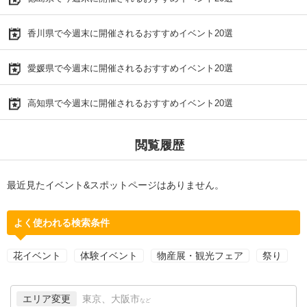
香川県で今週末に開催されるおすすめイベント20選
愛媛県で今週末に開催されるおすすめイベント20選
高知県で今週末に開催されるおすすめイベント20選
閲覧履歴
最近見たイベント&スポットページはありません。
よく使われる検索条件
花イベント
体験イベント
物産展・観光フェア
祭り
エリア変更
東京、大阪市
など