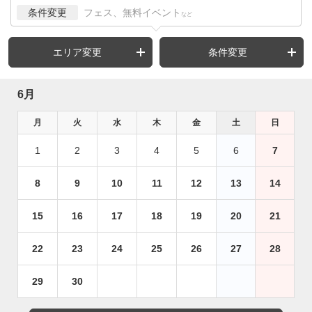
条件変更
フェス、無料イベント
など
エリア変更
条件変更
6月
月
火
水
木
金
土
日
1
2
3
4
5
6
7
8
9
10
11
12
13
14
15
16
17
18
19
20
21
22
23
24
25
26
27
28
29
30