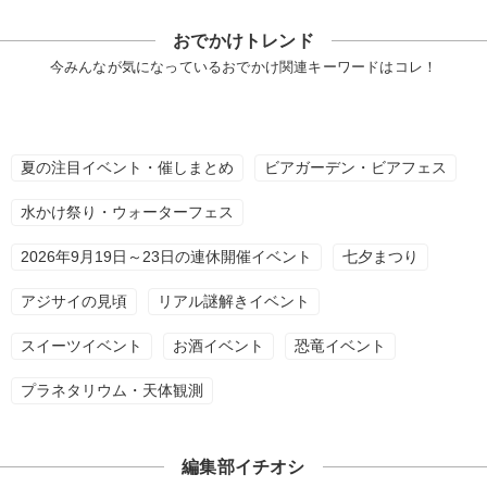
おでかけトレンド
今みんなが気になっているおでかけ関連キーワードはコレ！
夏の注目イベント・催しまとめ
ビアガーデン・ビアフェス
水かけ祭り・ウォーターフェス
2026年9月19日～23日の連休開催イベント
七夕まつり
アジサイの見頃
リアル謎解きイベント
スイーツイベント
お酒イベント
恐竜イベント
プラネタリウム・天体観測
編集部イチオシ