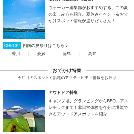
ウォーカー編集部がおすすめする、この夏
の楽しみ方を紹介。夏休みイベント＆おで
かけスポット情報が盛りだくさん！
CHECK!
四国の夏祭りはこちら
香川
愛媛
徳島
高知
おでかけ特集
今注目のスポットや話題のアクティビティ情報をお届け
アウトドア特集
キャンプ場、グランピングからBBQ、アス
レチックまで！非日常体験を存分に堪能で
きるアウトドアスポットを紹介