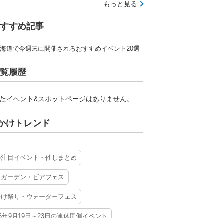
もっと見る
すすめ記事
海道で今週末に開催されるおすすめイベント20選
覧履歴
たイベント&スポットページはありません。
かけトレンド
の注目イベント・催しまとめ
アガーデン・ビアフェス
かけ祭り・ウォーターフェス
26年9月19日～23日の連休開催イベント