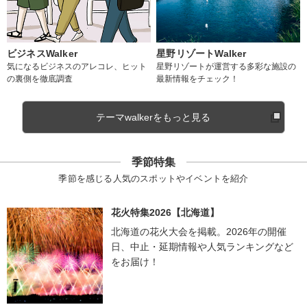
ビジネスWalker
星野リゾートWalker
気になるビジネスのアレコレ、ヒット
星野リゾートが運営する多彩な施設の
の裏側を徹底調査
最新情報をチェック！
テーマwalkerをもっと見る
季節特集
季節を感じる人気のスポットやイベントを紹介
花火特集2026【北海道】
北海道の花火大会を掲載。2026年の開催
日、中止・延期情報や人気ランキングなど
をお届け！