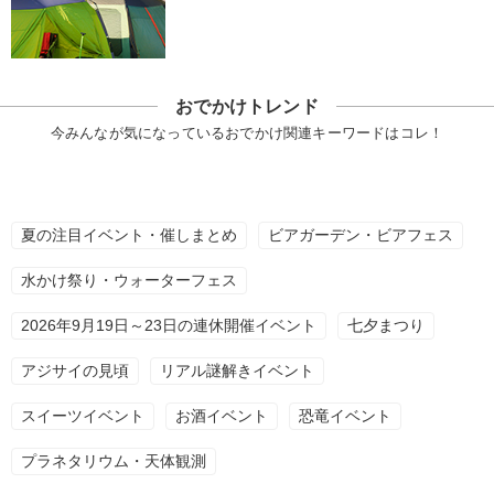
おでかけトレンド
今みんなが気になっているおでかけ関連キーワードはコレ！
夏の注目イベント・催しまとめ
ビアガーデン・ビアフェス
水かけ祭り・ウォーターフェス
2026年9月19日～23日の連休開催イベント
七夕まつり
アジサイの見頃
リアル謎解きイベント
スイーツイベント
お酒イベント
恐竜イベント
プラネタリウム・天体観測