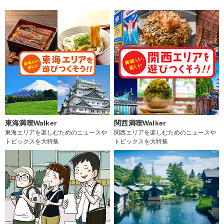
東海満喫Walker
関西満喫Walker
東海エリアを楽しむためのニュースや
関西エリアを楽しむためのニュースや
トピックスを大特集
トピックスを大特集