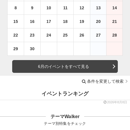
8
9
10
11
12
13
14
15
16
17
18
19
20
21
22
23
24
25
26
27
28
29
30
6月のイベントをすべて見る
条件を変更して検索
イベントランキング
2026年8月8日
テーマWalker
テーマ別特集をチェック