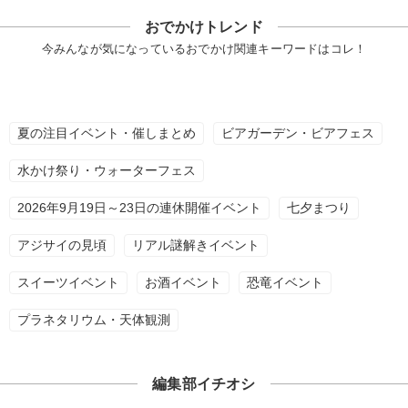
おでかけトレンド
今みんなが気になっているおでかけ関連キーワードはコレ！
夏の注目イベント・催しまとめ
ビアガーデン・ビアフェス
水かけ祭り・ウォーターフェス
2026年9月19日～23日の連休開催イベント
七夕まつり
アジサイの見頃
リアル謎解きイベント
スイーツイベント
お酒イベント
恐竜イベント
プラネタリウム・天体観測
編集部イチオシ