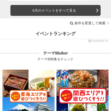
6月のイベントをすべて見る
条件を変更して検索
イベントランキング
2026年8月7日
テーマWalker
テーマ別特集をチェック