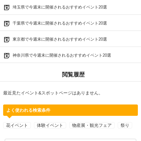
埼玉県で今週末に開催されるおすすめイベント20選
千葉県で今週末に開催されるおすすめイベント20選
東京都で今週末に開催されるおすすめイベント20選
神奈川県で今週末に開催されるおすすめイベント20選
閲覧履歴
最近見たイベント&スポットページはありません。
よく使われる検索条件
花イベント
体験イベント
物産展・観光フェア
祭り