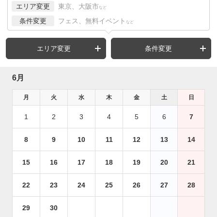
エリア変更
東京、大阪市
など
条件変更
フェス、無料イベント
など
エリア変更
条件変更
6月
月
火
水
木
金
土
日
1
2
3
4
5
6
7
8
9
10
11
12
13
14
15
16
17
18
19
20
21
22
23
24
25
26
27
28
29
30