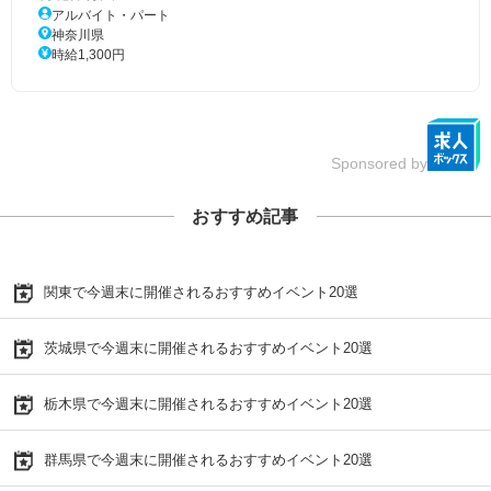
アルバイト・パート
神奈川県
時給1,300円
Sponsored by
おすすめ記事
関東で今週末に開催されるおすすめイベント20選
茨城県で今週末に開催されるおすすめイベント20選
栃木県で今週末に開催されるおすすめイベント20選
群馬県で今週末に開催されるおすすめイベント20選