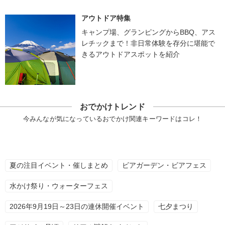
アウトドア特集
キャンプ場、グランピングからBBQ、アス
レチックまで！非日常体験を存分に堪能で
きるアウトドアスポットを紹介
おでかけトレンド
今みんなが気になっているおでかけ関連キーワードはコレ！
夏の注目イベント・催しまとめ
ビアガーデン・ビアフェス
水かけ祭り・ウォーターフェス
2026年9月19日～23日の連休開催イベント
七夕まつり