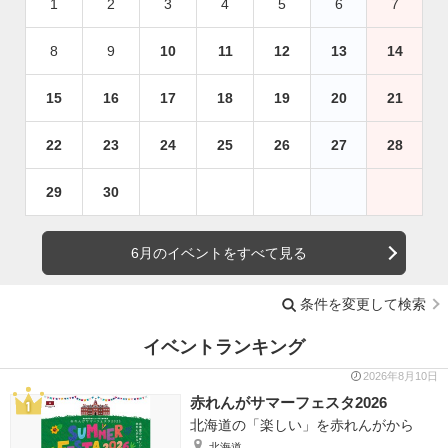
1
2
3
4
5
6
7
8
9
10
11
12
13
14
15
16
17
18
19
20
21
22
23
24
25
26
27
28
29
30
6月のイベントをすべて見る
条件を変更して検索
イベントランキング
2026年8月10日
赤れんがサマーフェスタ2026
北海道の「楽しい」を赤れんがから
北海道