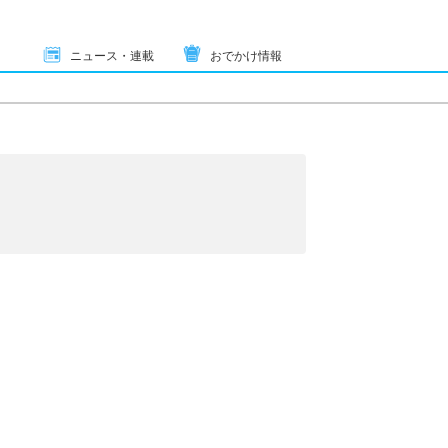
ニュース・連載
おでかけ情報