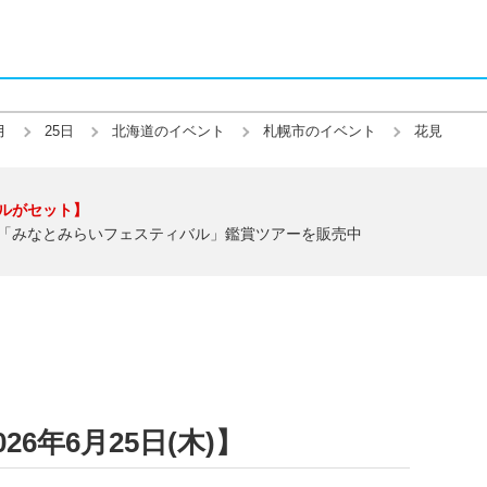
月
25日
北海道のイベント
札幌市のイベント
花見
ルがセット】
「みなとみらいフェスティバル」鑑賞ツアーを販売中
6年6月25日(木)】