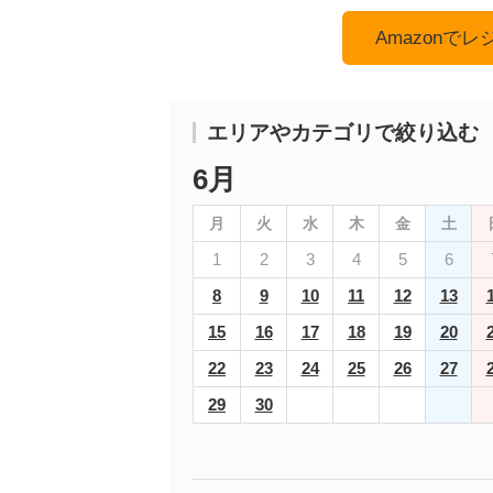
Amazonで
エリアやカテゴリで絞り込む
6月
月
火
水
木
金
土
1
2
3
4
5
6
8
9
10
11
12
13
15
16
17
18
19
20
22
23
24
25
26
27
29
30