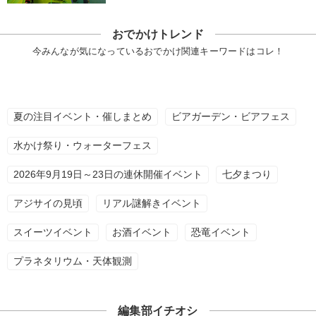
おでかけトレンド
今みんなが気になっているおでかけ関連キーワードはコレ！
夏の注目イベント・催しまとめ
ビアガーデン・ビアフェス
水かけ祭り・ウォーターフェス
2026年9月19日～23日の連休開催イベント
七夕まつり
アジサイの見頃
リアル謎解きイベント
スイーツイベント
お酒イベント
恐竜イベント
プラネタリウム・天体観測
編集部イチオシ