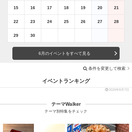
15
16
17
18
19
20
21
22
23
24
25
26
27
28
29
30
6月のイベントをすべて見る
条件を変更して検索
イベントランキング
2026年8月7日
テーマWalker
テーマ別特集をチェック