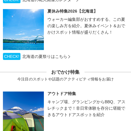
夏休み特集2026【北海道】
ウォーカー編集部がおすすめする、この夏
の楽しみ方を紹介。夏休みイベント＆おで
かけスポット情報が盛りだくさん！
CHECK!
北海道の夏祭りはこちら
おでかけ特集
今注目のスポットや話題のアクティビティ情報をお届け
アウトドア特集
キャンプ場、グランピングからBBQ、アス
レチックまで！非日常体験を存分に堪能で
きるアウトドアスポットを紹介