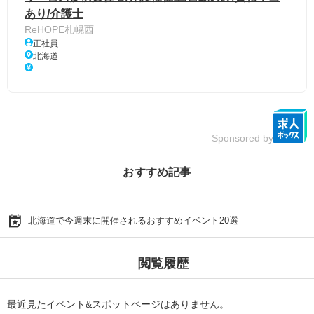
あり/介護士
ReHOPE札幌西
正社員
北海道
Sponsored by
おすすめ記事
北海道で今週末に開催されるおすすめイベント20選
閲覧履歴
最近見たイベント&スポットページはありません。