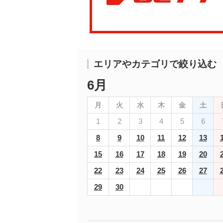
エリアやカテゴリで絞り込む
6月
月
火
水
木
金
土
1
2
3
4
5
6
8
9
10
11
12
13
15
16
17
18
19
20
22
23
24
25
26
27
29
30