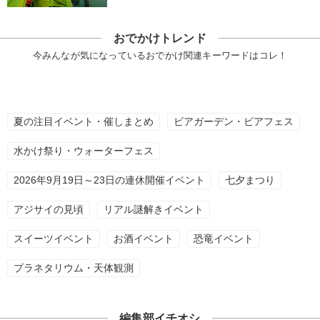
おでかけトレンド
今みんなが気になっているおでかけ関連キーワードはコレ！
夏の注目イベント・催しまとめ
ビアガーデン・ビアフェス
水かけ祭り・ウォーターフェス
2026年9月19日～23日の連休開催イベント
七夕まつり
アジサイの見頃
リアル謎解きイベント
スイーツイベント
お酒イベント
恐竜イベント
プラネタリウム・天体観測
編集部イチオシ