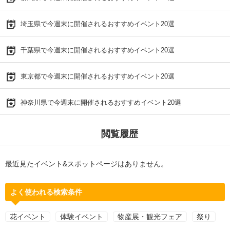
埼玉県で今週末に開催されるおすすめイベント20選
千葉県で今週末に開催されるおすすめイベント20選
東京都で今週末に開催されるおすすめイベント20選
神奈川県で今週末に開催されるおすすめイベント20選
閲覧履歴
最近見たイベント&スポットページはありません。
よく使われる検索条件
花イベント
体験イベント
物産展・観光フェア
祭り