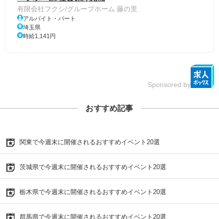
有限会社フクシ/グループホーム 藤の里
アルバイト・パート
埼玉県
時給1,141円
Sponsored by
おすすめ記事
関東で今週末に開催されるおすすめイベント20選
茨城県で今週末に開催されるおすすめイベント20選
栃木県で今週末に開催されるおすすめイベント20選
群馬県で今週末に開催されるおすすめイベント20選