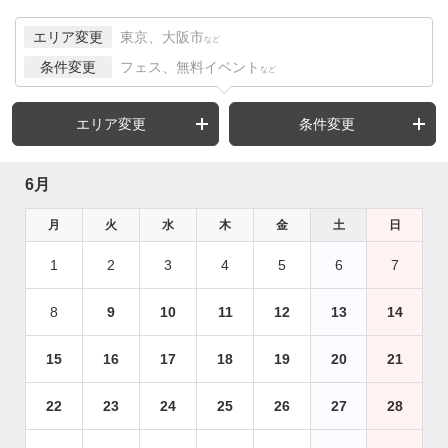
エリア変更
東京、大阪市
など
条件変更
フェス、無料イベント
など
エリア変更
条件変更
6月
月
火
水
木
金
土
日
1
2
3
4
5
6
7
8
9
10
11
12
13
14
15
16
17
18
19
20
21
22
23
24
25
26
27
28