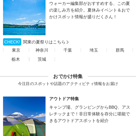
ウォーカー編集部がおすすめする、この夏
の楽しみ方を紹介。夏休みイベント＆おで
かけスポット情報が盛りだくさん！
CHECK!
関東の夏祭りはこちら
東京
神奈川
千葉
埼玉
群馬
栃木
茨城
おでかけ特集
今注目のスポットや話題のアクティビティ情報をお届け
アウトドア特集
キャンプ場、グランピングからBBQ、アス
レチックまで！非日常体験を存分に堪能で
きるアウトドアスポットを紹介