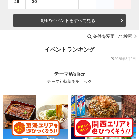
29
30
6月のイベントをすべて見る
条件を変更して検索
イベントランキング
2026年8月9日
テーマWalker
テーマ別特集をチェック