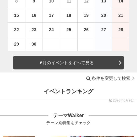
8
9
10
11
12
13
14
15
16
17
18
19
20
21
22
23
24
25
26
27
28
29
30
6月のイベントをすべて見る
条件を変更して検索
イベントランキング
2026年8月9日
テーマWalker
テーマ別特集をチェック