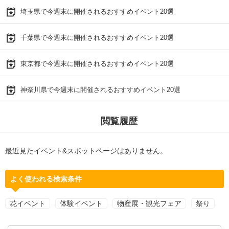
埼玉県で今週末に開催されるおすすめイベント20選
千葉県で今週末に開催されるおすすめイベント20選
東京都で今週末に開催されるおすすめイベント20選
神奈川県で今週末に開催されるおすすめイベント20選
閲覧履歴
最近見たイベント&スポットページはありません。
よく使われる検索条件
花イベント
体験イベント
物産展・観光フェア
祭り