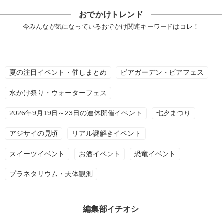
おでかけトレンド
今みんなが気になっているおでかけ関連キーワードはコレ！
夏の注目イベント・催しまとめ
ビアガーデン・ビアフェス
水かけ祭り・ウォーターフェス
2026年9月19日～23日の連休開催イベント
七夕まつり
アジサイの見頃
リアル謎解きイベント
スイーツイベント
お酒イベント
恐竜イベント
プラネタリウム・天体観測
編集部イチオシ