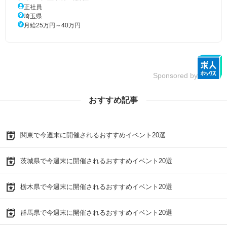
正社員
埼玉県
月給25万円～40万円
Sponsored by
おすすめ記事
関東で今週末に開催されるおすすめイベント20選
茨城県で今週末に開催されるおすすめイベント20選
栃木県で今週末に開催されるおすすめイベント20選
群馬県で今週末に開催されるおすすめイベント20選