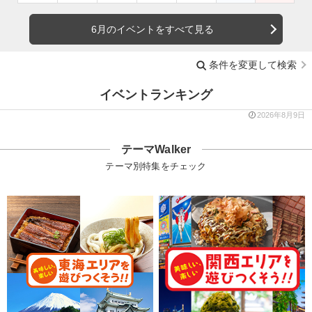
6月のイベントをすべて見る
条件を変更して検索
イベントランキング
2026年8月9日
テーマWalker
テーマ別特集をチェック