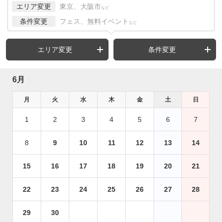
エリア変更
東京、大阪市
など
条件変更
フェス、無料イベント
など
エリア変更
条件変更
6月
月
火
水
木
金
土
日
1
2
3
4
5
6
7
8
9
10
11
12
13
14
15
16
17
18
19
20
21
22
23
24
25
26
27
28
29
30