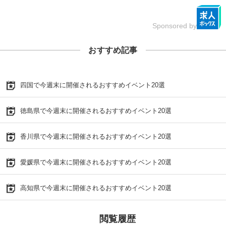
Sponsored by
おすすめ記事
四国で今週末に開催されるおすすめイベント20選
徳島県で今週末に開催されるおすすめイベント20選
香川県で今週末に開催されるおすすめイベント20選
愛媛県で今週末に開催されるおすすめイベント20選
高知県で今週末に開催されるおすすめイベント20選
閲覧履歴