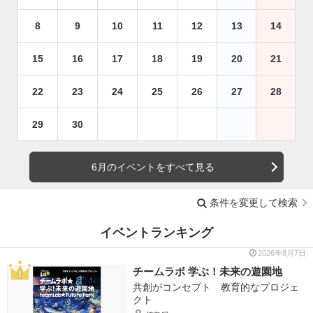
8
9
10
11
12
13
14
15
16
17
18
19
20
21
22
23
24
25
26
27
28
29
30
6月のイベントをすべて見る
条件を変更して検索
イベントランキング
2026年8月7日
チームラボ 学ぶ！未来の遊園地
共創がコンセプト 教育的なプロジェ
クト