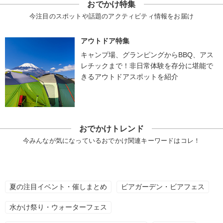
おでかけ特集
今注目のスポットや話題のアクティビティ情報をお届け
アウトドア特集
キャンプ場、グランピングからBBQ、アス
レチックまで！非日常体験を存分に堪能で
きるアウトドアスポットを紹介
おでかけトレンド
今みんなが気になっているおでかけ関連キーワードはコレ！
夏の注目イベント・催しまとめ
ビアガーデン・ビアフェス
水かけ祭り・ウォーターフェス