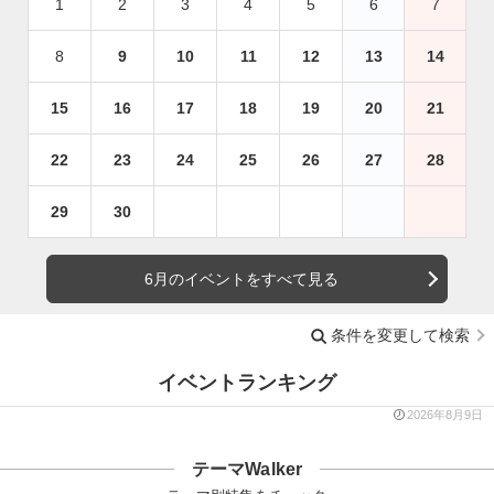
1
2
3
4
5
6
7
8
9
10
11
12
13
14
15
16
17
18
19
20
21
22
23
24
25
26
27
28
29
30
6月のイベントをすべて見る
条件を変更して検索
イベントランキング
2026年8月9日
テーマWalker