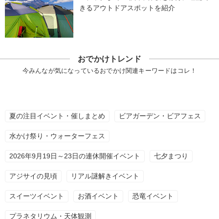
きるアウトドアスポットを紹介
おでかけトレンド
今みんなが気になっているおでかけ関連キーワードはコレ！
夏の注目イベント・催しまとめ
ビアガーデン・ビアフェス
水かけ祭り・ウォーターフェス
2026年9月19日～23日の連休開催イベント
七夕まつり
アジサイの見頃
リアル謎解きイベント
スイーツイベント
お酒イベント
恐竜イベント
プラネタリウム・天体観測