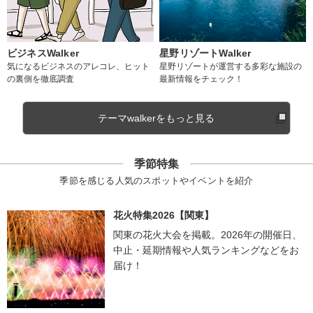
ビジネスWalker
星野リゾートWalker
気になるビジネスのアレコレ、ヒット
星野リゾートが運営する多彩な施設の
の裏側を徹底調査
最新情報をチェック！
テーマwalkerをもっと見る
季節特集
季節を感じる人気のスポットやイベントを紹介
花火特集2026【関東】
関東の花火大会を掲載。2026年の開催日、
中止・延期情報や人気ランキングなどをお
届け！