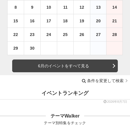
8
9
10
11
12
13
14
15
16
17
18
19
20
21
22
23
24
25
26
27
28
29
30
6月のイベントをすべて見る
条件を変更して検索
イベントランキング
2026年8月7日
テーマWalker
テーマ別特集をチェック