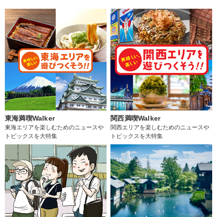
東海満喫Walker
関西満喫Walker
東海エリアを楽しむためのニュースや
関西エリアを楽しむためのニュースや
トピックスを大特集
トピックスを大特集