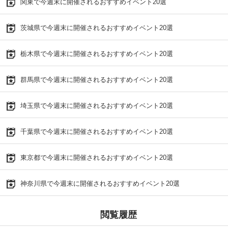
関東で今週末に開催されるおすすめイベント20選
茨城県で今週末に開催されるおすすめイベント20選
栃木県で今週末に開催されるおすすめイベント20選
群馬県で今週末に開催されるおすすめイベント20選
埼玉県で今週末に開催されるおすすめイベント20選
千葉県で今週末に開催されるおすすめイベント20選
東京都で今週末に開催されるおすすめイベント20選
神奈川県で今週末に開催されるおすすめイベント20選
閲覧履歴