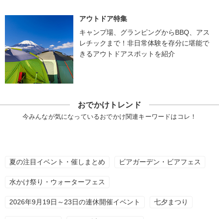
アウトドア特集
キャンプ場、グランピングからBBQ、アス
レチックまで！非日常体験を存分に堪能で
きるアウトドアスポットを紹介
おでかけトレンド
今みんなが気になっているおでかけ関連キーワードはコレ！
夏の注目イベント・催しまとめ
ビアガーデン・ビアフェス
水かけ祭り・ウォーターフェス
2026年9月19日～23日の連休開催イベント
七夕まつり