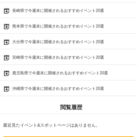
長崎県で今週末に開催されるおすすめイベント20選
熊本県で今週末に開催されるおすすめイベント20選
大分県で今週末に開催されるおすすめイベント20選
宮崎県で今週末に開催されるおすすめイベント20選
鹿児島県で今週末に開催されるおすすめイベント20選
沖縄県で今週末に開催されるおすすめイベント20選
閲覧履歴
最近見たイベント&スポットページはありません。