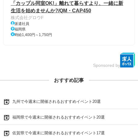
「カップル同室OK!」離れて暮らすより、一緒に新
生活を始めませんか?/QM・CAP450
株式会社グロウF
派遣社員
福岡県
時給1,400円～1,750円
Sponsored by
おすすめ記事
九州で今週末に開催されるおすすめイベント20選
福岡県で今週末に開催されるおすすめイベント20選
佐賀県で今週末に開催されるおすすめイベント17選