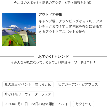
今注目のスポットや話題のアクティビティ情報をお届け
アウトドア特集
キャンプ場、グランピングからBBQ、アス
レチックまで！非日常体験を存分に堪能で
きるアウトドアスポットを紹介
おでかけトレンド
今みんなが気になっているおでかけ関連キーワードはコレ！
夏の注目イベント・催しまとめ
ビアガーデン・ビアフェス
水かけ祭り・ウォーターフェス
2026年9月19日～23日の連休開催イベント
七夕まつり