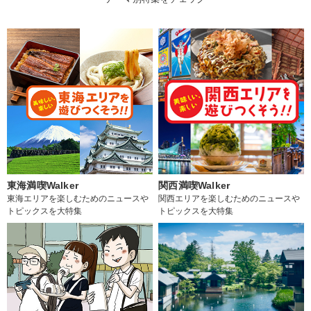
東海満喫Walker
関西満喫Walker
東海エリアを楽しむためのニュースや
関西エリアを楽しむためのニュースや
トピックスを大特集
トピックスを大特集