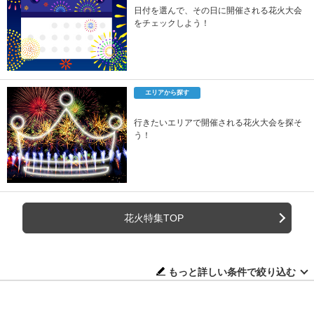
日付を選んで、その日に開催される花火大会
をチェックしよう！
エリアから探す
行きたいエリアで開催される花火大会を探そ
う！
花火特集TOP
もっと詳しい条件で絞り込む