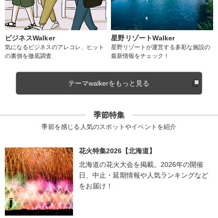
ビジネスWalker
星野リゾートWalker
気になるビジネスのアレコレ、ヒット
星野リゾートが運営する多彩な施設の
の裏側を徹底調査
最新情報をチェック！
テーマwalkerをもっと見る
季節特集
季節を感じる人気のスポットやイベントを紹介
花火特集2026【北海道】
北海道の花火大会を掲載。2026年の開催
日、中止・延期情報や人気ランキングなど
をお届け！