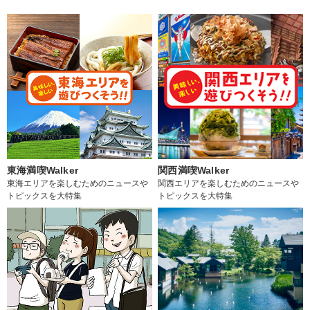
東海満喫Walker
関西満喫Walker
東海エリアを楽しむためのニュースや
関西エリアを楽しむためのニュースや
トピックスを大特集
トピックスを大特集