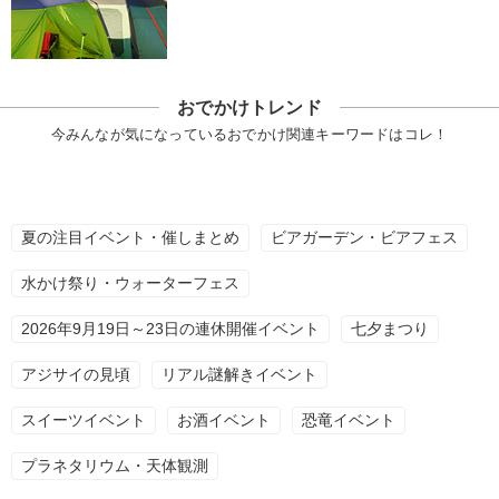
おでかけトレンド
今みんなが気になっているおでかけ関連キーワードはコレ！
夏の注目イベント・催しまとめ
ビアガーデン・ビアフェス
水かけ祭り・ウォーターフェス
2026年9月19日～23日の連休開催イベント
七夕まつり
アジサイの見頃
リアル謎解きイベント
スイーツイベント
お酒イベント
恐竜イベント
プラネタリウム・天体観測