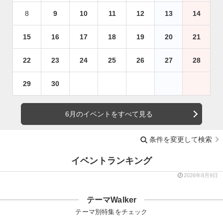
8
9
10
11
12
13
14
15
16
17
18
19
20
21
22
23
24
25
26
27
28
29
30
6月のイベントをすべて見る
条件を変更して検索
イベントランキング
2026年8月9日
テーマWalker
テーマ別特集をチェック