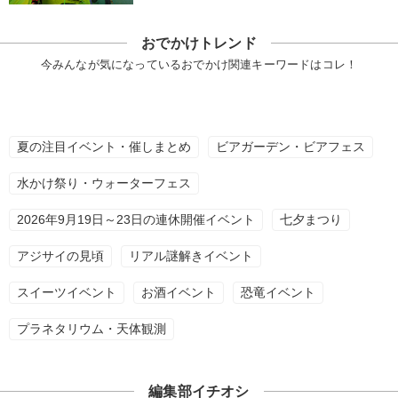
おでかけトレンド
今みんなが気になっているおでかけ関連キーワードはコレ！
夏の注目イベント・催しまとめ
ビアガーデン・ビアフェス
水かけ祭り・ウォーターフェス
2026年9月19日～23日の連休開催イベント
七夕まつり
アジサイの見頃
リアル謎解きイベント
スイーツイベント
お酒イベント
恐竜イベント
プラネタリウム・天体観測
編集部イチオシ