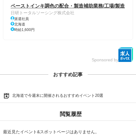
ペーストインキ調色の配合・製造補助業務/工場/製造
日研トータルソーシング株式会社
派遣社員
北海道
時給1,600円
Sponsored by
おすすめ記事
北海道で今週末に開催されるおすすめイベント20選
閲覧履歴
最近見たイベント&スポットページはありません。