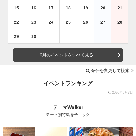
15
16
17
18
19
20
21
22
23
24
25
26
27
28
29
30
6月のイベントをすべて見る
条件を変更して検索
イベントランキング
2026年8月7日
テーマWalker
テーマ別特集をチェック