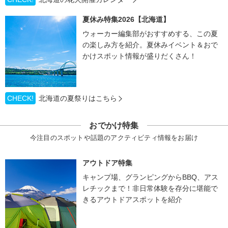
夏休み特集2026【北海道】
ウォーカー編集部がおすすめする、この夏
の楽しみ方を紹介。夏休みイベント＆おで
かけスポット情報が盛りだくさん！
CHECK!
北海道の夏祭りはこちら
おでかけ特集
今注目のスポットや話題のアクティビティ情報をお届け
アウトドア特集
キャンプ場、グランピングからBBQ、アス
レチックまで！非日常体験を存分に堪能で
きるアウトドアスポットを紹介