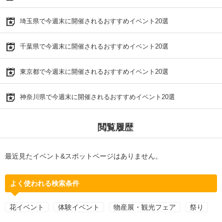
埼玉県で今週末に開催されるおすすめイベント20選
千葉県で今週末に開催されるおすすめイベント20選
東京都で今週末に開催されるおすすめイベント20選
神奈川県で今週末に開催されるおすすめイベント20選
閲覧履歴
最近見たイベント&スポットページはありません。
よく使われる検索条件
花イベント
体験イベント
物産展・観光フェア
祭り