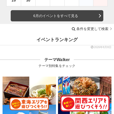
29
30
6月のイベントをすべて見る
条件を変更して検索
イベントランキング
2026年8月8日
テーマWalker
テーマ別特集をチェック