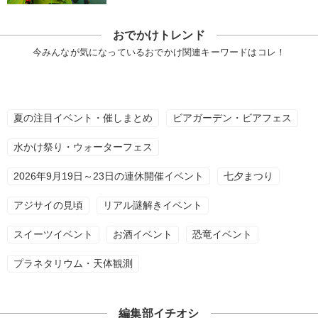
おでかけトレンド
今みんなが気になっているおでかけ関連キーワードはコレ！
夏の注目イベント・催しまとめ
ビアガーデン・ビアフェス
水かけ祭り・ウォーターフェス
2026年9月19日～23日の連休開催イベント
七夕まつり
アジサイの見頃
リアル謎解きイベント
スイーツイベント
お酒イベント
恐竜イベント
プラネタリウム・天体観測
編集部イチオシ