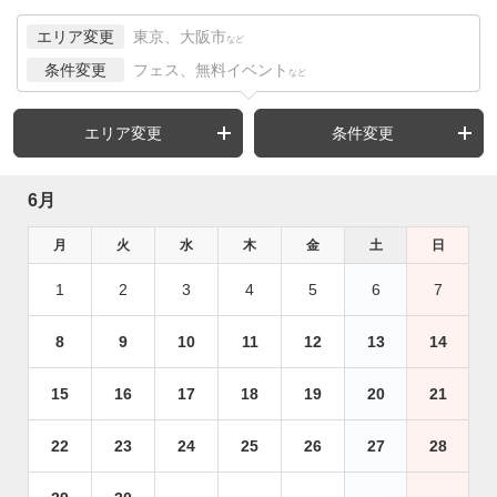
エリア変更
東京、大阪市
など
条件変更
フェス、無料イベント
など
エリア変更
条件変更
6月
月
火
水
木
金
土
日
1
2
3
4
5
6
7
8
9
10
11
12
13
14
15
16
17
18
19
20
21
22
23
24
25
26
27
28