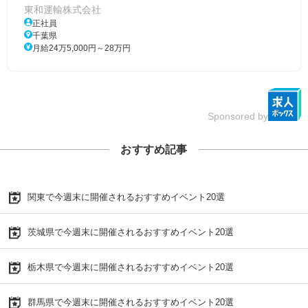
東和運輸株式会社
正社員
千葉県
月給24万5,000円～28万円
Sponsored by
おすすめ記事
関東で今週末に開催されるおすすめイベント20選
茨城県で今週末に開催されるおすすめイベント20選
栃木県で今週末に開催されるおすすめイベント20選
群馬県で今週末に開催されるおすすめイベント20選