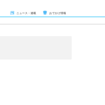
ニュース・連載
おでかけ情報