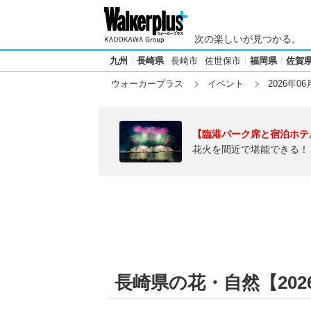
次の楽しいが見つかる。
九州
長崎県
長崎市
佐世保市
福岡県
佐賀
ウォーカープラス
イベント
2026年06
【臨港パーク席と宿泊ホテ
花火を間近で堪能できる！
長崎県の花・自然【2026