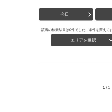
今日
該当の検索結果は0件でした。条件を変えて
エリアを選択
1
/ 