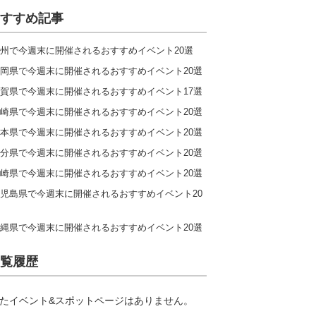
すすめ記事
州で今週末に開催されるおすすめイベント20選
岡県で今週末に開催されるおすすめイベント20選
賀県で今週末に開催されるおすすめイベント17選
崎県で今週末に開催されるおすすめイベント20選
本県で今週末に開催されるおすすめイベント20選
分県で今週末に開催されるおすすめイベント20選
崎県で今週末に開催されるおすすめイベント20選
児島県で今週末に開催されるおすすめイベント20
縄県で今週末に開催されるおすすめイベント20選
覧履歴
たイベント&スポットページはありません。