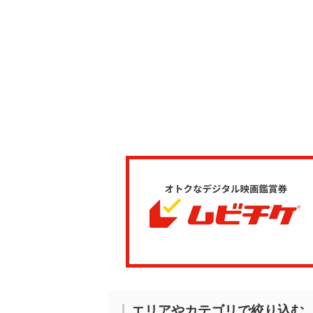
エリアやカテゴリで絞り込む