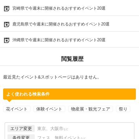
宮崎県で今週末に開催されるおすすめイベント20選
鹿児島県で今週末に開催されるおすすめイベント20選
沖縄県で今週末に開催されるおすすめイベント20選
閲覧履歴
最近見たイベント&スポットページはありません。
よく使われる検索条件
花イベント
体験イベント
物産展・観光フェア
祭り
エリア変更
東京、大阪市
など
条件変更
フェス、無料イベント
など