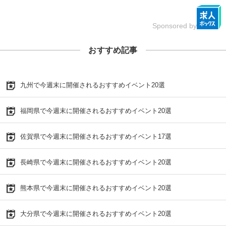
Sponsored by
おすすめ記事
九州で今週末に開催されるおすすめイベント20選
福岡県で今週末に開催されるおすすめイベント20選
佐賀県で今週末に開催されるおすすめイベント17選
長崎県で今週末に開催されるおすすめイベント20選
熊本県で今週末に開催されるおすすめイベント20選
大分県で今週末に開催されるおすすめイベント20選