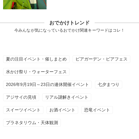
おでかけトレンド
今みんなが気になっているおでかけ関連キーワードはコレ！
夏の注目イベント・催しまとめ
ビアガーデン・ビアフェス
水かけ祭り・ウォーターフェス
2026年9月19日～23日の連休開催イベント
七夕まつり
アジサイの見頃
リアル謎解きイベント
スイーツイベント
お酒イベント
恐竜イベント
プラネタリウム・天体観測