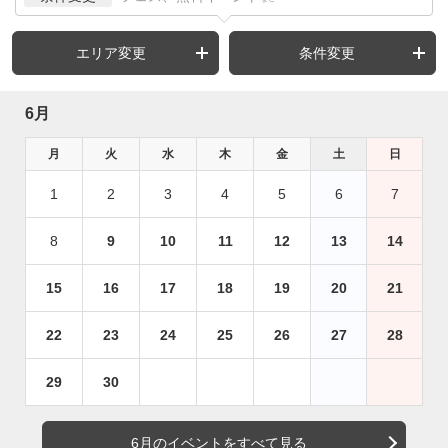
エリア変更
条件変更
6月
月
火
水
木
金
土
日
1
2
3
4
5
6
7
8
9
10
11
12
13
14
15
16
17
18
19
20
21
22
23
24
25
26
27
28
29
30
6月のイベントをすべて見る