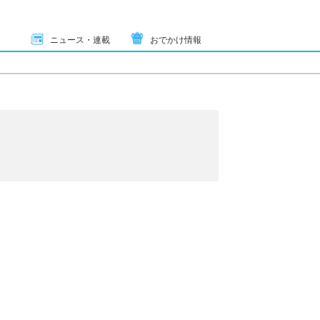
ニュース・連載
おでかけ情報