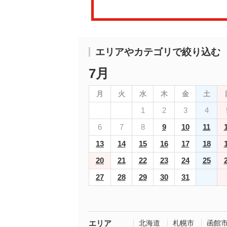
エリアやカテゴリで絞り込む
7月
月
火
水
木
金
土
1
2
3
4
6
7
8
9
10
11
13
14
15
16
17
18
20
21
22
23
24
25
27
28
29
30
31
エリア
北海道
札幌市
函館