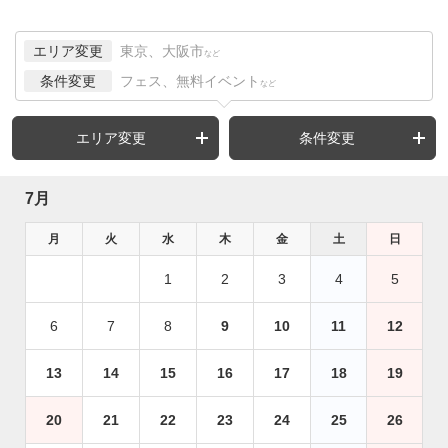
エリア変更
東京、大阪市
など
条件変更
フェス、無料イベント
など
エリア変更
条件変更
7月
月
火
水
木
金
土
日
1
2
3
4
5
6
7
8
9
10
11
12
13
14
15
16
17
18
19
20
21
22
23
24
25
26