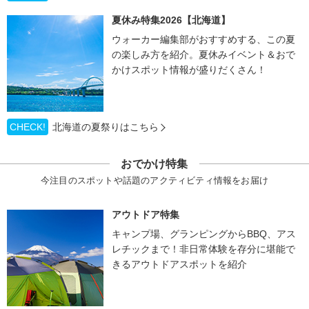
夏休み特集2026【北海道】
ウォーカー編集部がおすすめする、この夏
の楽しみ方を紹介。夏休みイベント＆おで
かけスポット情報が盛りだくさん！
CHECK!
北海道の夏祭りはこちら
おでかけ特集
今注目のスポットや話題のアクティビティ情報をお届け
アウトドア特集
キャンプ場、グランピングからBBQ、アス
レチックまで！非日常体験を存分に堪能で
きるアウトドアスポットを紹介