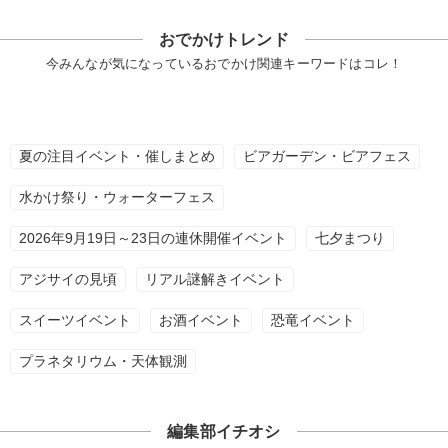
おでかけトレンド
今みんなが気になっているおでかけ関連キーワードはコレ！
夏の注目イベント・催しまとめ
ビアガーデン・ビアフェス
水かけ祭り・ウォーターフェス
2026年9月19日～23日の連休開催イベント
七夕まつり
アジサイの見頃
リアル謎解きイベント
スイーツイベント
お酒イベント
恐竜イベント
プラネタリウム・天体観測
編集部イチオシ