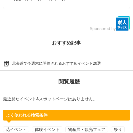
Sponsored by
おすすめ記事
北海道で今週末に開催されるおすすめイベント20選
閲覧履歴
最近見たイベント&スポットページはありません。
よく使われる検索条件
花イベント
体験イベント
物産展・観光フェア
祭り