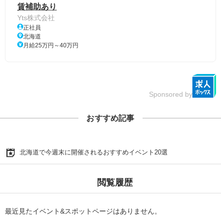
賃補助あり
Yts株式会社
正社員
北海道
月給25万円～40万円
Sponsored by
おすすめ記事
北海道で今週末に開催されるおすすめイベント20選
閲覧履歴
最近見たイベント&スポットページはありません。