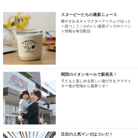
スヌーピーたちの最新ニュース
癒やされるキャラクターアイテムでほっと
一息つこう！かわいい最新グッズやイベン
ト情報を毎日配信
関西のイオンモールで新発見！
子どもと楽しめる新しい遊び方をママライ
ター達が現地から最新リポ！
注目の人気マンガはコレだ！