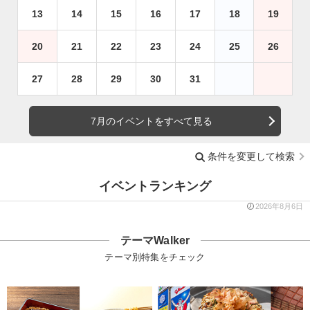
13
14
15
16
17
18
19
20
21
22
23
24
25
26
27
28
29
30
31
7月のイベントをすべて見る
条件を変更して検索
イベントランキング
2026年8月6日
テーマWalker
テーマ別特集をチェック