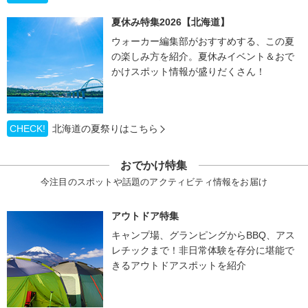
夏休み特集2026【北海道】
ウォーカー編集部がおすすめする、この夏
の楽しみ方を紹介。夏休みイベント＆おで
かけスポット情報が盛りだくさん！
CHECK!
北海道の夏祭りはこちら
おでかけ特集
今注目のスポットや話題のアクティビティ情報をお届け
アウトドア特集
キャンプ場、グランピングからBBQ、アス
レチックまで！非日常体験を存分に堪能で
きるアウトドアスポットを紹介