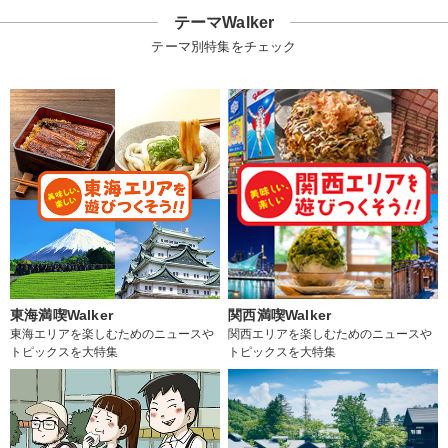
テーマWalker
テーマ別特集をチェック
東海満喫Walker
関西満喫Walker
東海エリアを楽しむためのニュースや
関西エリアを楽しむためのニュースや
トピックスを大特集
トピックスを大特集