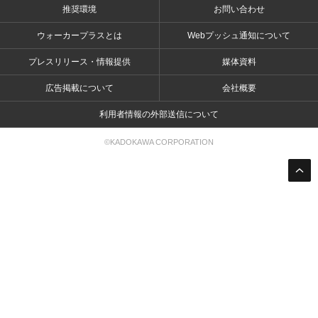
推奨環境
お問い合わせ
ウォーカープラスとは
Webプッシュ通知について
プレスリリース・情報提供
媒体資料
広告掲載について
会社概要
利用者情報の外部送信について
©KADOKAWA CORPORATION