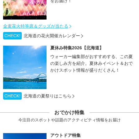
をお届け！
金麦花火特等席＆グッズが当たる
CHECK!
北海道の花火開催カレンダー
夏休み特集2026【北海道】
ウォーカー編集部がおすすめする、この夏
の楽しみ方を紹介。夏休みイベント＆おで
かけスポット情報が盛りだくさん！
CHECK!
北海道の夏祭りはこちら
おでかけ特集
今注目のスポットや話題のアクティビティ情報をお届け
アウトドア特集