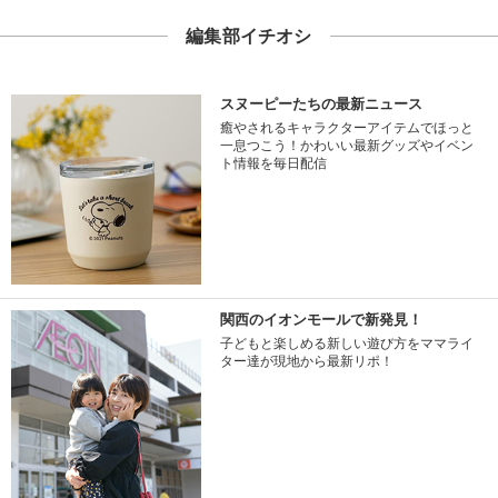
編集部イチオシ
スヌーピーたちの最新ニュース
癒やされるキャラクターアイテムでほっと
一息つこう！かわいい最新グッズやイベン
ト情報を毎日配信
関西のイオンモールで新発見！
子どもと楽しめる新しい遊び方をママライ
ター達が現地から最新リポ！