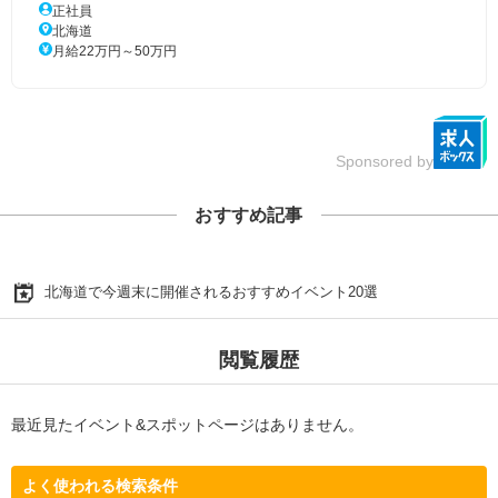
正社員
北海道
月給22万円～50万円
Sponsored by
おすすめ記事
北海道で今週末に開催されるおすすめイベント20選
閲覧履歴
最近見たイベント&スポットページはありません。
よく使われる検索条件