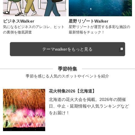
ビジネスWalker
星野リゾートWalker
気になるビジネスのアレコレ、ヒット
星野リゾートが運営する多彩な施設の
の裏側を徹底調査
最新情報をチェック！
テーマwalkerをもっと見る
季節特集
季節を感じる人気のスポットやイベントを紹介
花火特集2026【北海道】
北海道の花火大会を掲載。2026年の開催
日、中止・延期情報や人気ランキングなど
をお届け！