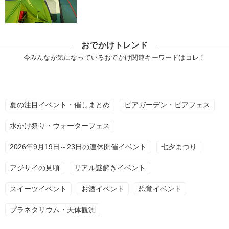
おでかけトレンド
今みんなが気になっているおでかけ関連キーワードはコレ！
夏の注目イベント・催しまとめ
ビアガーデン・ビアフェス
水かけ祭り・ウォーターフェス
2026年9月19日～23日の連休開催イベント
七夕まつり
アジサイの見頃
リアル謎解きイベント
スイーツイベント
お酒イベント
恐竜イベント
プラネタリウム・天体観測