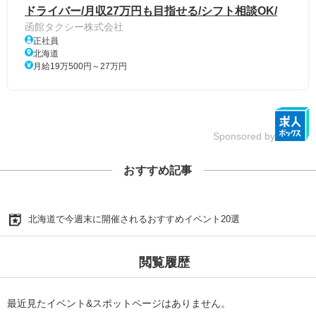
ドライバー/月収27万円も目指せる/シフト相談OK/
函館タクシー株式会社
正社員
北海道
月給19万500円～27万円
Sponsored by
おすすめ記事
北海道で今週末に開催されるおすすめイベント20選
閲覧履歴
最近見たイベント&スポットページはありません。