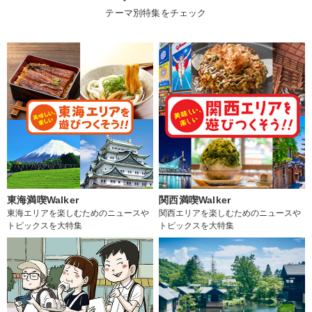
テーマ別特集をチェック
東海満喫Walker
関西満喫Walker
東海エリアを楽しむためのニュースや
関西エリアを楽しむためのニュースや
トピックスを大特集
トピックスを大特集