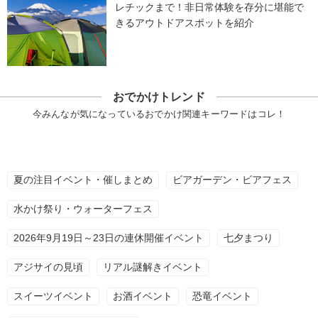
レチックまで！非日常体験を存分に堪能で
きるアウトドアスポットを紹介
おでかけトレンド
今みんなが気になっているおでかけ関連キーワードはコレ！
夏の注目イベント・催しまとめ
ビアガーデン・ビアフェス
水かけ祭り・ウォーターフェス
2026年9月19日～23日の連休開催イベント
七夕まつり
アジサイの見頃
リアル謎解きイベント
スイーツイベント
お酒イベント
恐竜イベント