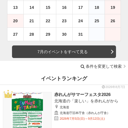
13
14
15
16
17
18
19
20
21
22
23
24
25
26
27
28
29
30
31
7月のイベントをすべて見る
条件を変更して検索
イベントランキング
2026年8月7日
赤れんがサマーフェスタ2026
北海道の「楽しい」を赤れんがから
北海道
北海道庁旧本庁舎（赤れんが庁舎）
2026年7月5日(日)～9月12日(土)