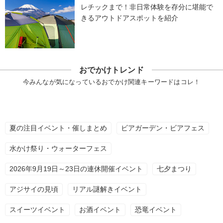
レチックまで！非日常体験を存分に堪能で
きるアウトドアスポットを紹介
おでかけトレンド
今みんなが気になっているおでかけ関連キーワードはコレ！
夏の注目イベント・催しまとめ
ビアガーデン・ビアフェス
水かけ祭り・ウォーターフェス
2026年9月19日～23日の連休開催イベント
七夕まつり
アジサイの見頃
リアル謎解きイベント
スイーツイベント
お酒イベント
恐竜イベント